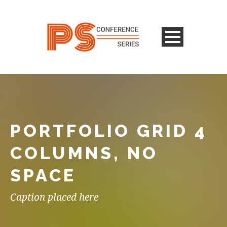
PORTFOLIO GRID 4
COLUMNS, NO
SPACE
Caption placed here