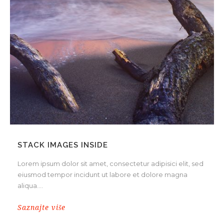
STACK IMAGES INSIDE
Lorem ipsum dolor sit amet, consectetur adipisici elit, sed
eiusmod tempor incidunt ut labore et dolore magna
aliqua....
Saznajte više