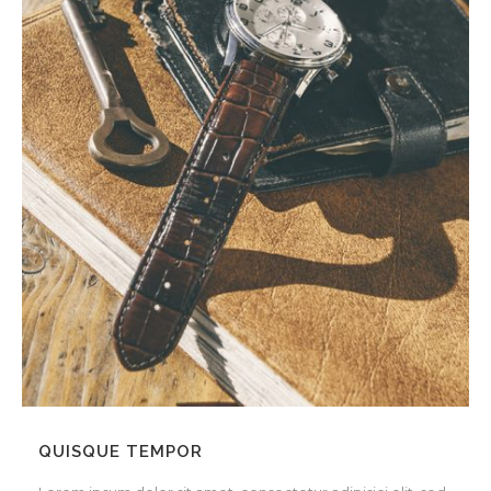
QUISQUE TEMPOR