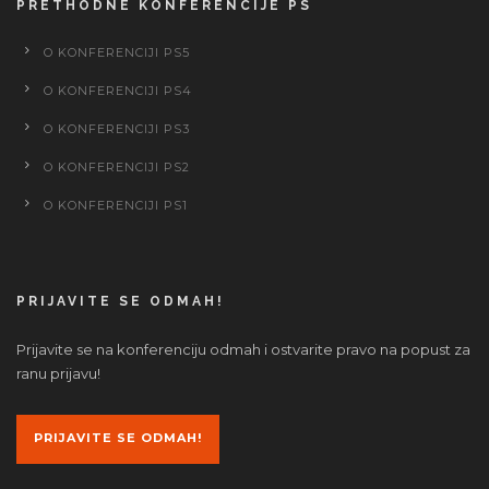
PRETHODNE KONFERENCIJE PS
O KONFERENCIJI PS5
O KONFERENCIJI PS4
O KONFERENCIJI PS3
O KONFERENCIJI PS2
O KONFERENCIJI PS1
PRIJAVITE SE ODMAH!
Prijavite se na konferenciju odmah i ostvarite pravo na popust za
ranu prijavu!
PRIJAVITE SE ODMAH!