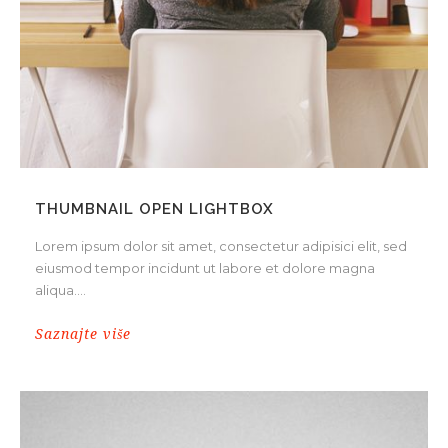
THUMBNAIL OPEN LIGHTBOX
Lorem ipsum dolor sit amet, consectetur adipisici elit, sed
eiusmod tempor incidunt ut labore et dolore magna
aliqua....
Saznajte više