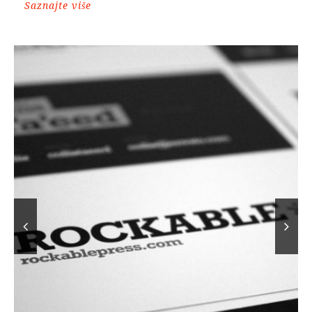
Saznajte više