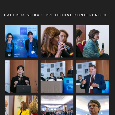
GALERIJA SLIKA S PRETHODNE KONFERENCIJE