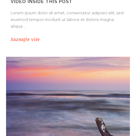
VIDEO INSIDE THIS POST
Lorem ipsum dolor sit amet, consectetur adipisici elit, sed
eiusmod tempor incidunt ut labore et dolore magna
aliqua....
Saznajte više