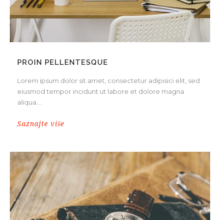
PROIN PELLENTESQUE
Lorem ipsum dolor sit amet, consectetur adipisici elit, sed
eiusmod tempor incidunt ut labore et dolore magna
aliqua....
Saznajte više