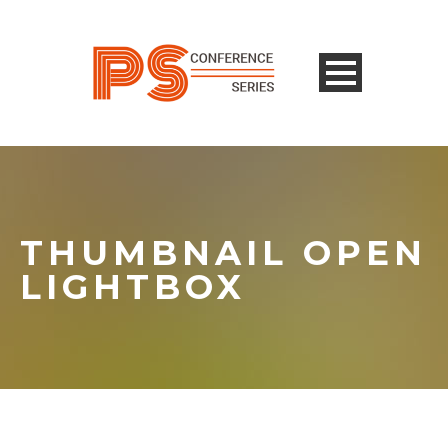
THUMBNAIL OPEN
LIGHTBOX