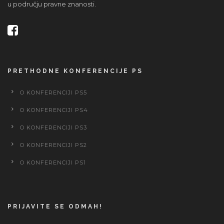
u području pravne znanosti.
PRETHODNE KONFERENCIJE PS
O KONFERENCIJI PS5
O KONFERENCIJI PS4
O KONFERENCIJI PS3
O KONFERENCIJI PS2
O KONFERENCIJI PS1
PRIJAVITE SE ODMAH!