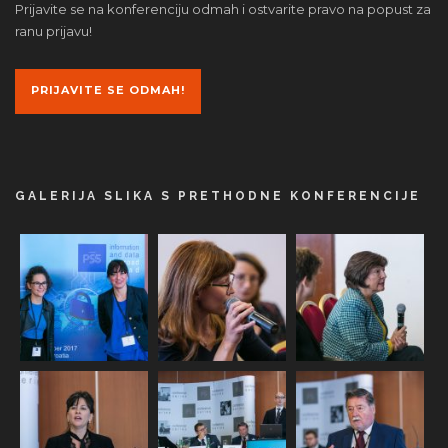
Prijavite se na konferenciju odmah i ostvarite pravo na popust za
ranu prijavu!
PRIJAVITE SE ODMAH!
GALERIJA SLIKA S PRETHODNE KONFERENCIJE