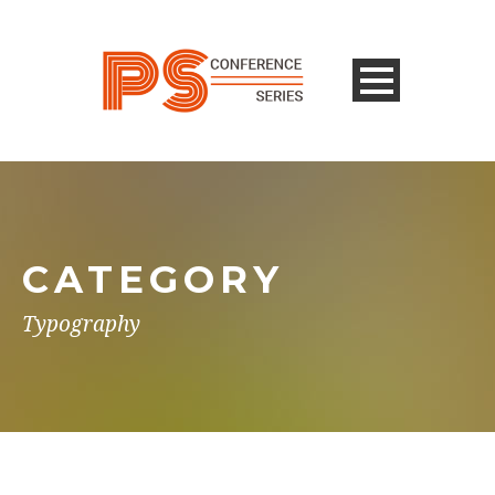
CATEGORY
Typography