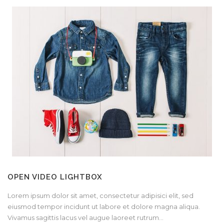
OPEN VIDEO LIGHTBOX
Lorem ipsum dolor sit amet, consectetur adipisici elit, sed
eiusmod tempor incidunt ut labore et dolore magna aliqua.
Vivamus sagittis lacus vel augue laoreet rutrum...