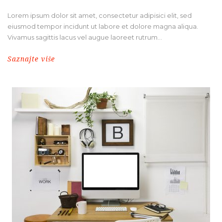
Lorem ipsum dolor sit amet, consectetur adipisici elit, sed
eiusmod tempor incidunt ut labore et dolore magna aliqua.
Vivamus sagittis lacus vel augue laoreet rutrum...
Saznajte više