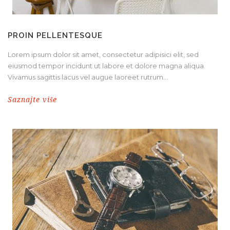
PROIN PELLENTESQUE
Lorem ipsum dolor sit amet, consectetur adipisici elit, sed
eiusmod tempor incidunt ut labore et dolore magna aliqua.
Vivamus sagittis lacus vel augue laoreet rutrum...
Saznajte više