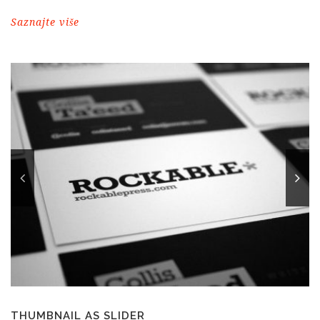
Saznajte više
THUMBNAIL AS SLIDER