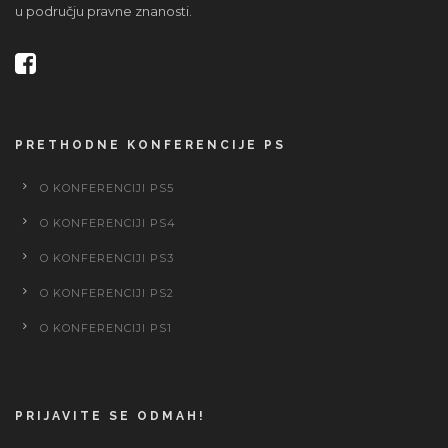
u području pravne znanosti.
PRETHODNE KONFERENCIJE PS
O KONFERENCIJI PS5
O KONFERENCIJI PS4
O KONFERENCIJI PS3
O KONFERENCIJI PS2
O KONFERENCIJI PS1
PRIJAVITE SE ODMAH!