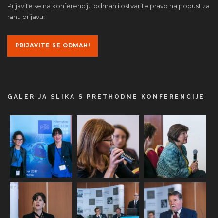
Prijavite se na konferenciju odmah i ostvarite pravo na popust za
ranu prijavu!
PRIJAVITE SE ODMAH!
GALERIJA SLIKA S PRETHODNE KONFERENCIJE