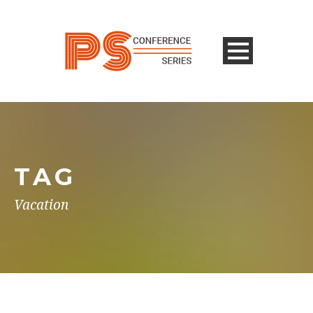
TAG
Vacation