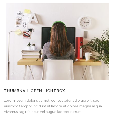
THUMBNAIL OPEN LIGHTBOX
Lorem ipsum dolor sit amet, consectetur adipisici elit, sed
eiusmod tempor incidunt ut labore et dolore magna aliqua.
Vivamus sagittis lacus vel augue laoreet rutrum...