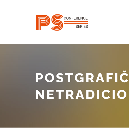
POSTGRAFIČ
NETRADICIO