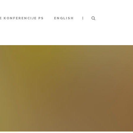
|
 KONFERENCIJE PS
ENGLISH