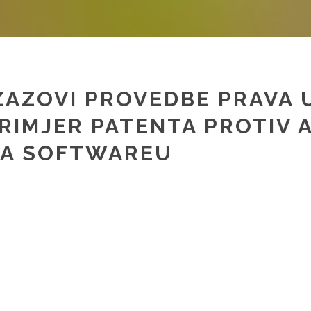
ZAZOVI PROVEDBE PRAVA 
RIMJER PATENTA PROTIV
A SOFTWAREU