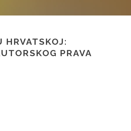
U HRVATSKOJ:
 AUTORSKOG PRAVA