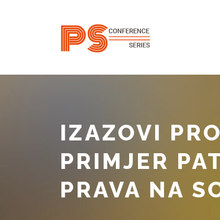
IZAZOVI PR
PRIMJER PA
PRAVA NA 