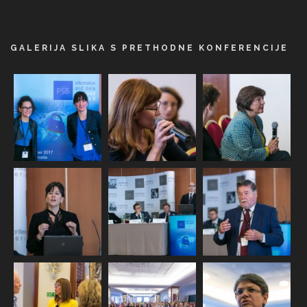
GALERIJA SLIKA S PRETHODNE KONFERENCIJE