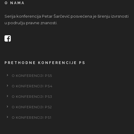
O NAMA
Serija konferencija Petar Šarčević posvećena je širenju izvrsnosti
u području pravne znanosti.
PRETHODNE KONFERENCIJE PS
O KONFERENCIJI PS5
O KONFERENCIJI PS4
O KONFERENCIJI PS3
O KONFERENCIJI PS2
O KONFERENCIJI PS1