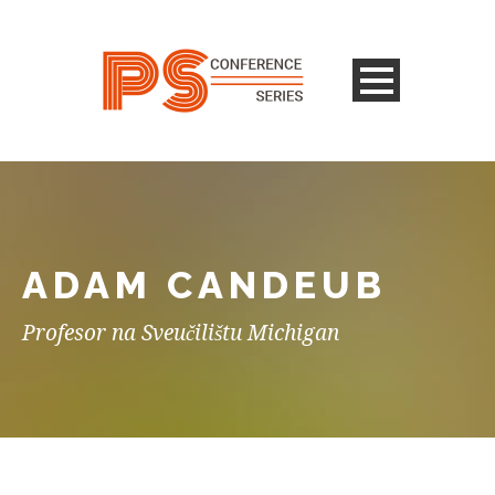
ADAM CANDEUB
Profesor na Sveučilištu Michigan