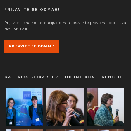
PRIJAVITE SE ODMAH!
Prijavite se na konferenciju odmah i ostvarite pravo na popust za
ranu prijavu!
PRIJAVITE SE ODMAH!
GALERIJA SLIKA S PRETHODNE KONFERENCIJE