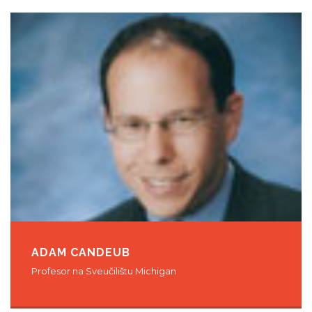
ADAM CANDEUB
Profesor na Sveučilištu Michigan