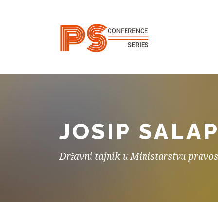
JOSIP SALAP
Državni tajnik u Ministarstvu pravo