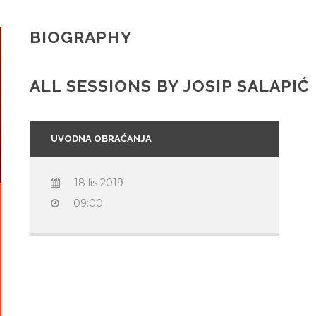
BIOGRAPHY
ALL SESSIONS BY JOSIP SALAPIĆ
UVODNA OBRAĆANJA
18 lis 2019
09:00