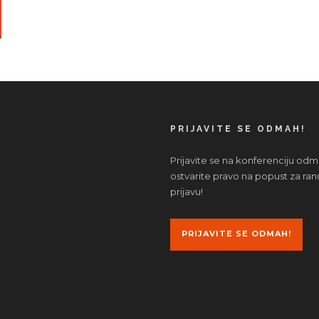
PRIJAVITE SE ODMAH!
Prijavite se na konferenciju odm
ostvarite pravo na popust za ran
prijavu!
PRIJAVITE SE ODMAH!