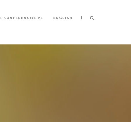
|
 KONFERENCIJE PS
ENGLISH