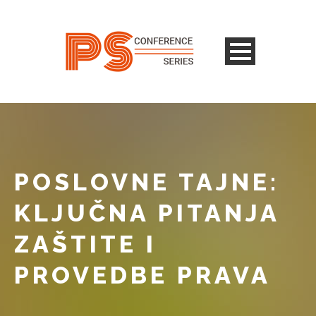
POSLOVNE TAJNE:
KLJUČNA PITANJA
ZAŠTITE I
PROVEDBE PRAVA