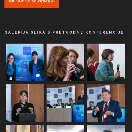
PRIJAVITE SE ODMAH!
GALERIJA SLIKA S PRETHODNE KONFERENCIJE