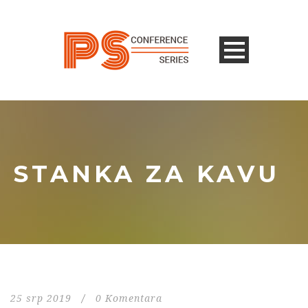
STANKA ZA KAVU
25 srp 2019
/
0 Komentara