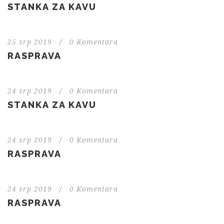
STANKA ZA KAVU
25 srp 2019
/
0 Komentara
RASPRAVA
24 srp 2019
/
0 Komentara
STANKA ZA KAVU
24 srp 2019
/
0 Komentara
RASPRAVA
24 srp 2019
/
0 Komentara
RASPRAVA