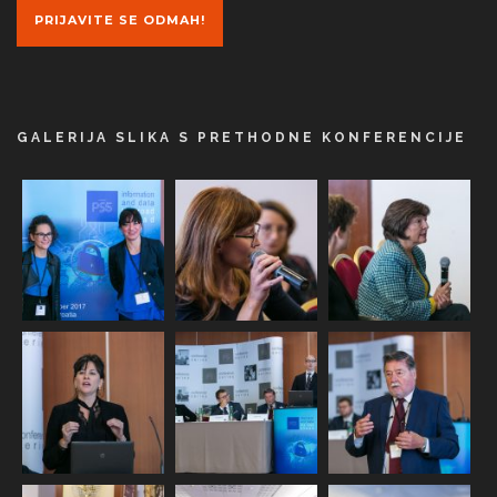
PRIJAVITE SE ODMAH!
GALERIJA SLIKA S PRETHODNE KONFERENCIJE