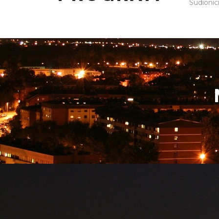
Sudionic