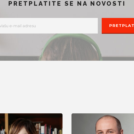
PRETPLATITE SE NA NOVOSTI