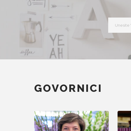
GOVORNICI