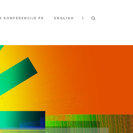
|
 KONFERENCIJE PS
ENGLISH