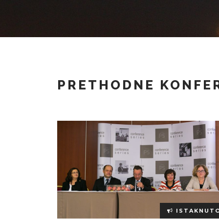
PRETHODNE KONFER
ISTAKNUT