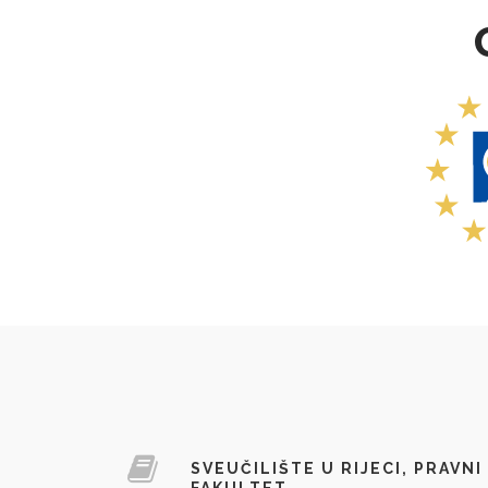
SVEUČILIŠTE U RIJECI, PRAVNI
FAKULTET